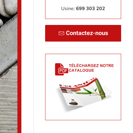
Usine:
699 303 202
Contactez-nous