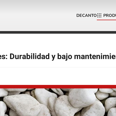
DECANTO
PROD
les: Durabilidad y bajo mantenimi