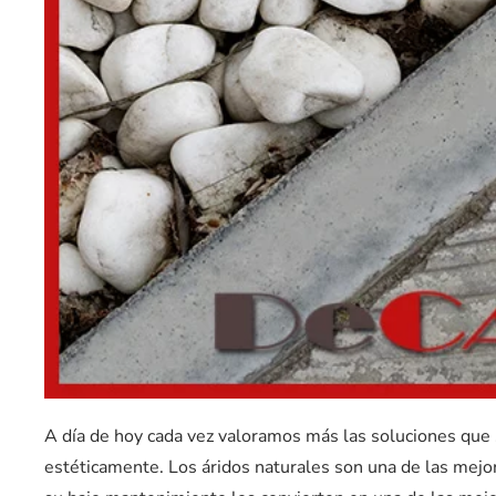
A día de hoy cada vez valoramos más las soluciones que
estéticamente. Los áridos naturales son una de las mejore