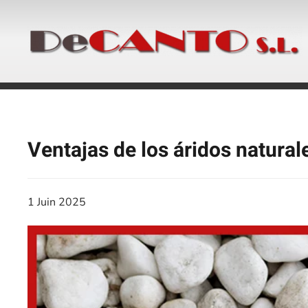
Accéder au contenu principal
Ventajas de los áridos natura
1 Juin 2025