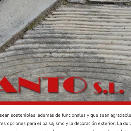
 sean sostenibles, además de funcionales y que sean agradabl
s opciones para el paisajismo y la decoración exterior. La dur